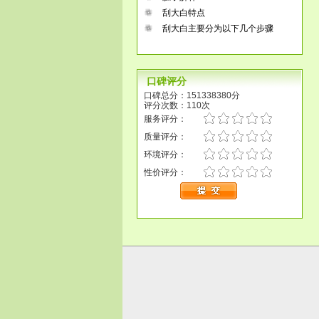
刮大白特点
刮大白主要分为以下几个步骤
口碑评分
口碑总分：151338380分
评分次数：110次
服务评分：
质量评分：
环境评分：
性价评分：