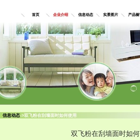
首页
企业介绍
信息动态
实景图片
产品橱
信息动态
->双飞粉在刮墙面时如何使用
双飞粉在刮墙面时如何