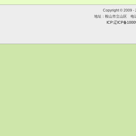
Copyright © 2009 
地址：鞍山市立山区 电话：0
ICP:辽ICP备100