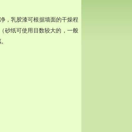
干净，乳胶漆可根据墙面的干燥程
（砂纸可使用目数较大的，一般
感。