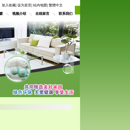
加入收藏
|
设为首页
|
站内地图
|
繁體中文
窗
视频介绍
在线留言
联系我们