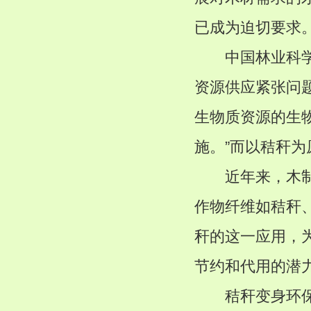
已成为迫切要求
中国林业科学研
资源供应紧张问
生物质资源的生
施。”而以秸秆
近年来，木制品
作物纤维如秸秆
秆的这一应用，
节约和代用的潜
秸秆变身环保