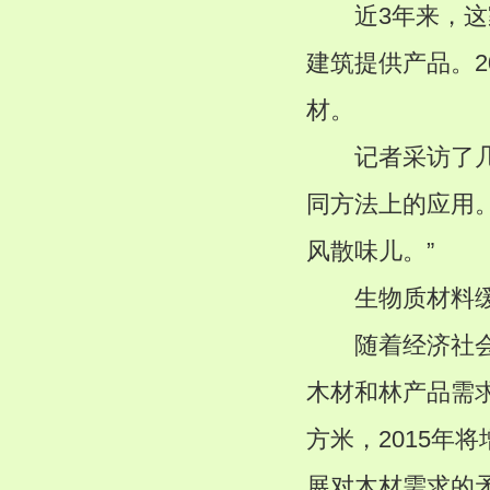
近3年来，这家
建筑提供产品。2
材。
记者采访了几家
同方法上的应用
风散味儿。”
生物质材料缓
随着经济社会的
木材和林产品需求
方米，2015年
展对木材需求的