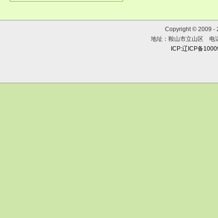
Copyright © 2009 
地址：鞍山市立山区 电话：0
ICP:辽ICP备100