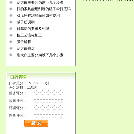
刮大白主要分为以下几个步骤
打的家具能用刮墙的腻子粉打底吗
双飞粉在刮墙面时如何使用
腻子粉调制
对基层的要求及处理
按工艺流程施工
腻子解释
刮大白特点
刮大白主要分为以下几个步骤
口碑评分
口碑总分：151338380分
评分次数：110次
服务评分：
质量评分：
环境评分：
性价评分：